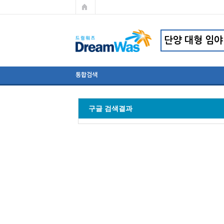
통합검색
구글 검색결과