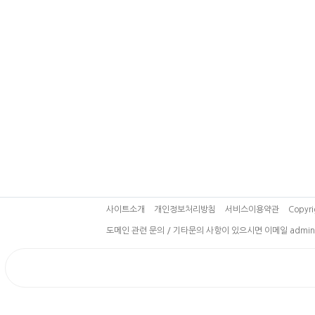
사이트소개
개인정보처리방침
서비스이용약관
Copyri
도메인 관련 문의 / 기타문의 사항이 있으시면 이메일 admin