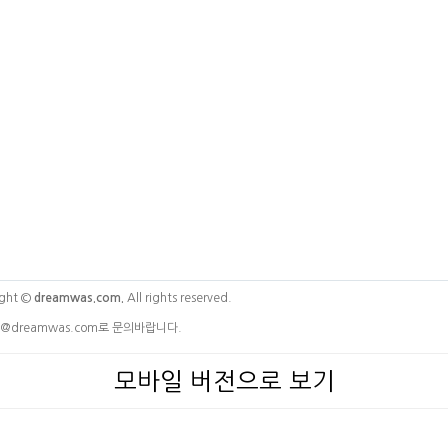
ght ©
dreamwas.com.
All rights reserved.
@dreamwas.com로 문의바랍니다.
모바일 버전으로 보기