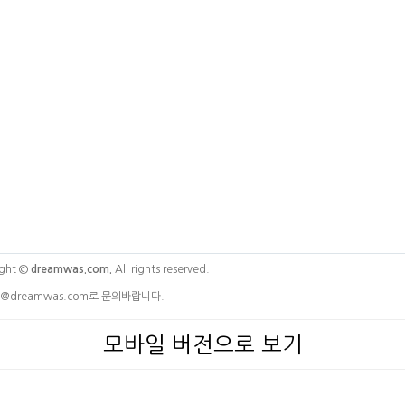
ght ©
dreamwas.com.
All rights reserved.
@dreamwas.com로 문의바랍니다.
모바일 버전으로 보기