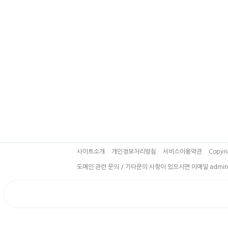
사이트소개
개인정보처리방침
서비스이용약관
Copyri
도메인 관련 문의 / 기타문의 사항이 있으시면 이메일 admin