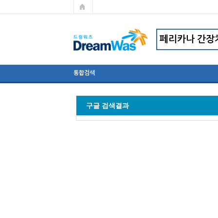
통합검색
구글 검색결과